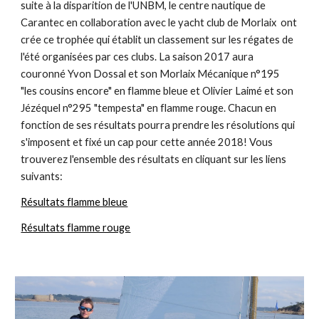
suite à la disparition de l'UNBM, le centre nautique de
Carantec en collaboration avec le yacht club de Morlaix ont
crée ce trophée qui établit un classement sur les régates de
l'été organisées par ces clubs. La saison 2017 aura
couronné Yvon Dossal et son Morlaix Mécanique n°195
"les cousins encore" en flamme bleue et Olivier Laimé et son
Jézéquel n°295 "tempesta" en flamme rouge. Chacun en
fonction de ses résultats pourra prendre les résolutions qui
s'imposent et fixé un cap pour cette année 2018! Vous
trouverez l'ensemble des résultats en cliquant sur les liens
suivants:
Résultats flamme bleue
Résultats flamme rouge