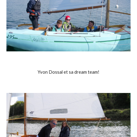
Yvon Dossal et sa dream team!