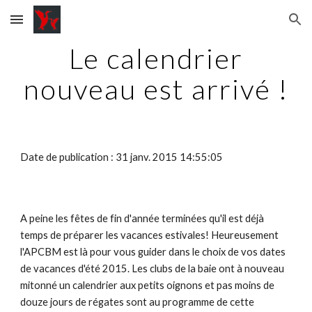
Skip to main content
Skip to navigation
Le calendrier
nouveau est arrivé !
Date de publication : 31 janv. 2015 14:55:05
A peine les fêtes de fin d'année terminées qu'il est déjà
temps de préparer les vacances estivales! Heureusement
l'APCBM est là pour vous guider dans le choix de vos dates
de vacances d'été 2015. Les clubs de la baie ont à nouveau
mitonné un calendrier aux petits oignons et pas moins de
douze jours de régates sont au programme de cette