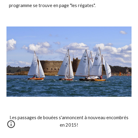
programme se trouve en page "les régates".
Les passages de bouées s'annoncent à nouveau encombrés
en 2015!