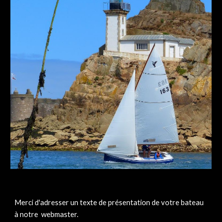
Merci d'adresser un texte de présentation de votre bateau
à notre webmaster.