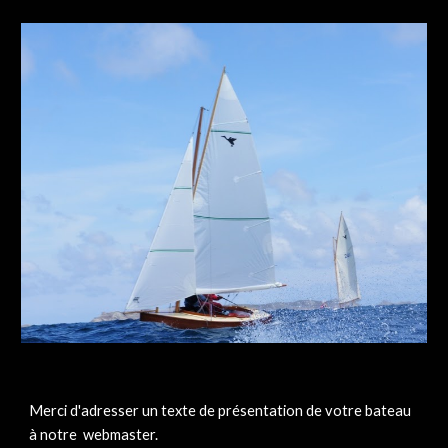
Merci d'adresser un texte de présentation de votre bateau
à notre webmaster.