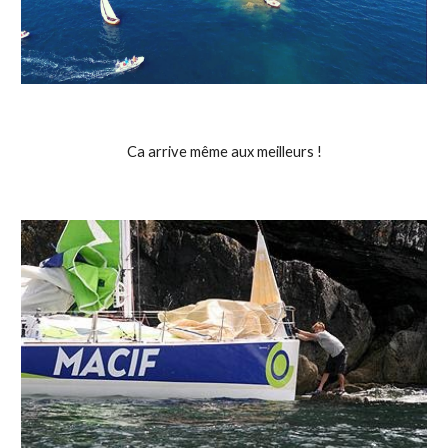
Ca arrive même aux meilleurs !