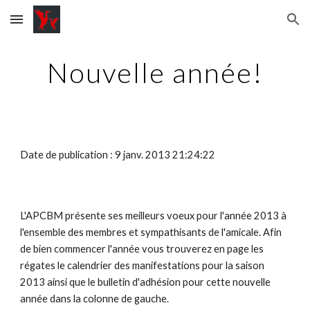
Skip to main content
Skip to navigation
Nouvelle année!
Date de publication : 9 janv. 2013 21:24:22
L'APCBM présente ses meilleurs voeux pour l'année 2013 à
l'ensemble des membres et sympathisants de l'amicale. Afin
de bien commencer l'année vous trouverez en page les
régates le calendrier des manifestations pour la saison
2013 ainsi que le bulletin d'adhésion pour cette nouvelle
année dans la colonne de gauche.