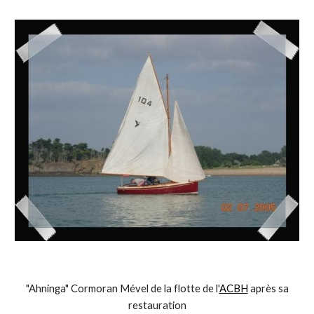
"Ahninga" Cormoran Mével de la flotte de l'
ACBH
après sa
restauration