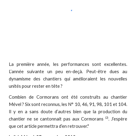
La première année, les performances sont excellentes.
L’année suivante un peu en-deçà. Peut-être dues au
dynamisme des chantiers qui amélioraient les nouvelles
unités pour rester en tête ?
Combien de Cormorans ont été construits au chantier
Mével ? Six sont reconnus, les N° 10, 46, 91, 98, 101 et 104.
Il y en a sans doute d’autres bien que la production du
(2)
chantier ne se cantonnait pas aux Cormorans
. J’espère
que cet article permettra d’en retrouver."