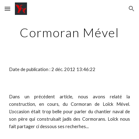
Skip to main content
Skip to navigation
Cormoran Mével
Date de publication : 2 déc. 2012 13:46:22
Dans un précédent article, nous avons relaté la
construction, en cours, du Cormoran de Loïck Mével.
L'occasion était trop belle pour parler du chantier naval de
son père qui construisait jadis des Cormorans. Loïck nous
fait partager ci dessous ses recherhes...