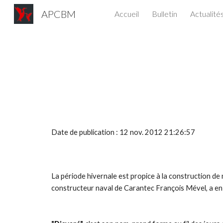
APCBM
Accueil
Bulletin
Actualité
Sk
Date de publication : 12 nov. 2012 21:26:57
La période hivernale est propice à la construction de n
constructeur naval de Carantec François Mével, a 