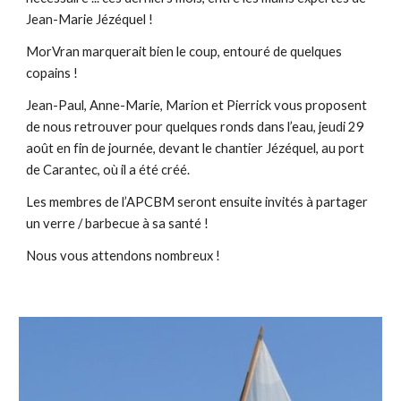
Jean-Marie Jézéquel !
MorVran marquerait bien le coup, entouré de quelques
copains !
Jean-Paul, Anne-Marie, Marion et Pierrick vous proposent
de nous retrouver pour quelques ronds dans l’eau, jeudi 29
août en fin de journée, devant le chantier Jézéquel, au port
de Carantec, où il a été créé.
Les membres de l’APCBM seront ensuite invités à partager
un verre / barbecue à sa santé !
Nous vous attendons nombreux !