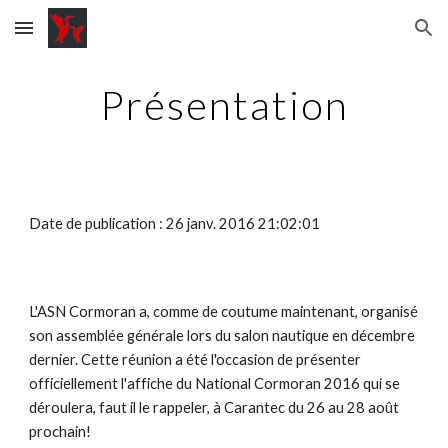
Skip to main content
Skip to navigation
Présentation
Date de publication : 26 janv. 2016 21:02:01
L'ASN Cormoran a, comme de coutume maintenant, organisé
son assemblée générale lors du salon nautique en décembre
dernier. Cette réunion a été l'occasion de présenter
officiellement l'affiche du National Cormoran 2016 qui se
déroulera, faut il le rappeler, à Carantec du 26 au 28 août
prochain!