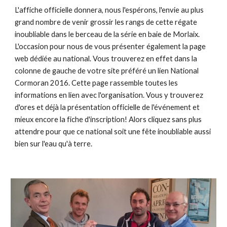
L'affiche officielle donnera, nous l'espérons, l'envie au plus
grand nombre de venir grossir les rangs de cette régate
inoubliable dans le berceau de la série en baie de Morlaix.
L'occasion pour nous de vous présenter également la page
web dédiée au national. Vous trouverez en effet dans la
colonne de gauche de votre site préféré un lien National
Cormoran 2016. Cette page rassemble toutes les
informations en lien avec l'organisation. Vous y trouverez
d'ores et déjà la présentation officielle de l'événement et
mieux encore la fiche d'inscription! Alors cliquez sans plus
attendre pour que ce national soit une fête inoubliable aussi
bien sur l'eau qu'à terre.