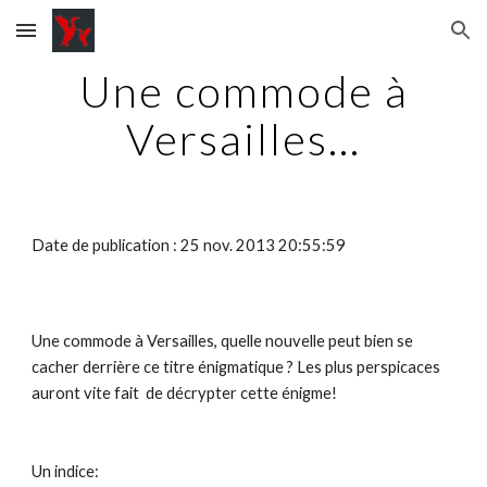
Skip to main content
Skip to navigation
Une commode à
Versailles...
Date de publication : 25 nov. 2013 20:55:59
Une commode à Versailles, quelle nouvelle peut bien se
cacher derrière ce titre énigmatique ? Les plus perspicaces
auront vite fait de décrypter cette énigme!
Un indice: