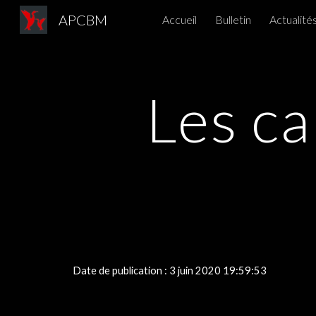
APCBM
Accueil
Bulletin
Actualité
Sk
Les c
Date de publication : 3 juin 2020 19:59:53