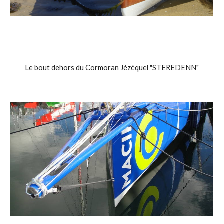
Le bout dehors du Cormoran Jézéquel "STEREDENN"