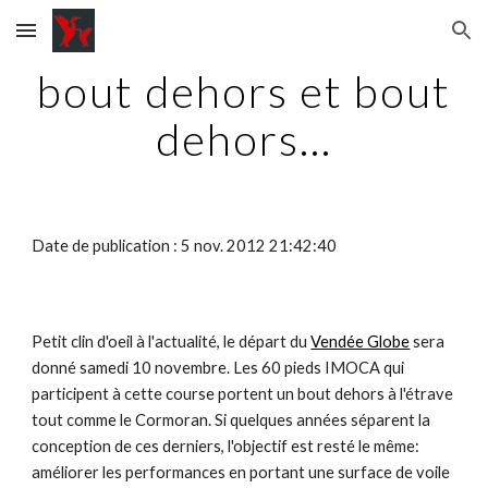
Skip to main content
Skip to navigation
bout dehors et bout
dehors...
Date de publication : 5 nov. 2012 21:42:40
Petit clin d'oeil à l'actualité, le départ du
Vendée Globe
sera
donné samedi 10 novembre. Les 60 pieds IMOCA qui
participent à cette course portent un bout dehors à l'étrave
tout comme le Cormoran. Si quelques années séparent la
conception de ces derniers, l'objectif est resté le même:
améliorer les performances en portant une surface de voile