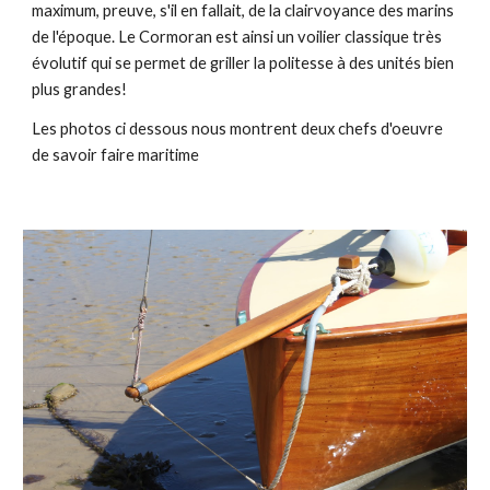
maximum, preuve, s'il en fallait, de la clairvoyance des marins
de l'époque. Le Cormoran est ainsi un voilier classique très
évolutif qui se permet de griller la politesse à des unités bien
plus grandes!
Les photos ci dessous nous montrent deux chefs d'oeuvre
de savoir faire maritime