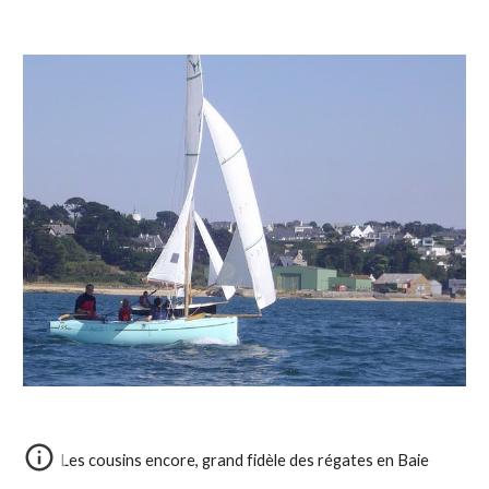
Les cousins encore, grand fidèle des régates en Baie