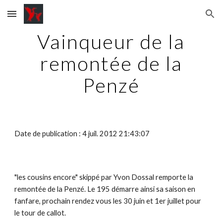
Skip to main content
Skip to navigation
Vainqueur de la
remontée de la
Penzé
Date de publication : 4 juil. 2012 21:43:07
"les cousins encore" skippé par Yvon Dossal remporte la
remontée de la Penzé. Le 195 démarre ainsi sa saison en
fanfare, prochain rendez vous les 30 juin et 1er juillet pour
le tour de callot.