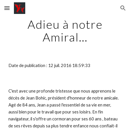
Skip to main content
Skip to navigation
Adieu à notre
Amiral...
Date de publication : 12 juil. 2016 18:59:33
C'est avec une profonde tristesse que nous apprenons le
décès de Jean Bohic, président d'honneur de notre amicale.
Agé de 84 ans, Jean a passé l'essentiel de sa vie en mer,
aussi bien pour le travail que pour ses loisirs. En fin
navigateur, il s'offre un cormoran pour ses 60 ans , bateau
de ses rêves depuis sa plus tendre enfance nous confiait-il