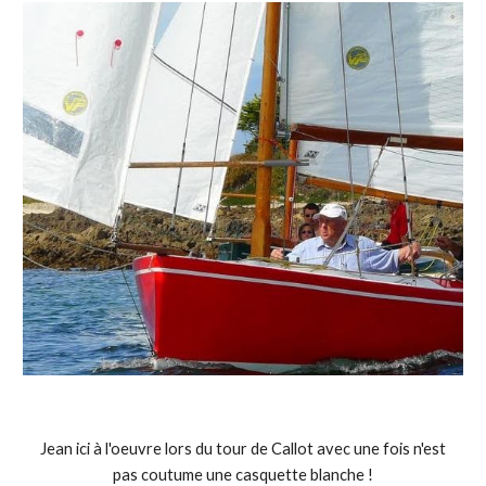
Jean ici à l'oeuvre lors du tour de Callot avec une fois n'est
pas coutume une casquette blanche !