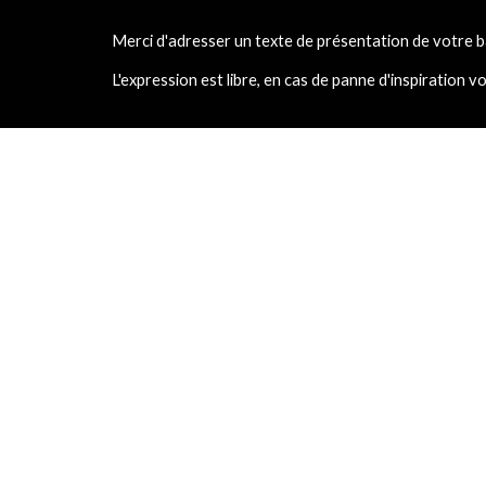
Merci d'adresser un texte de présentation de votre
L'expression est libre, en cas de panne d'inspiration