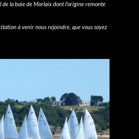
 de la baie de Morlaix dont l'origine remonte
citation à venir nous rejoindre, que vous soyez