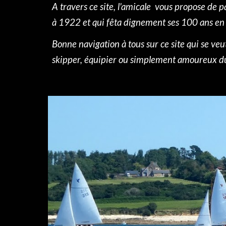
A travers ce site, l'amicale vous propose de 
à 1922 et qui fêta dignement ses 100 ans e
Bonne navigation à tous sur ce site qui se veu
skipper, équipier ou simplement amoureux du