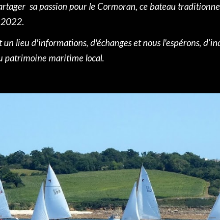
partager sa passion pour le Cormoran, ce bateau traditionnel
n 2022.
t un lieu d'informations, d'échanges et nous l'espérons, d’in
 patrimoine maritime local.