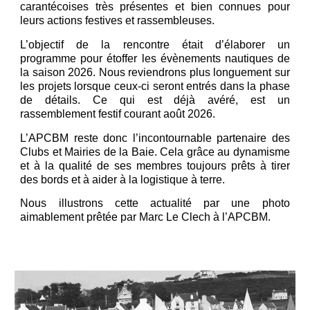
carantécoises très présentes et bien connues pour
leurs actions festives et rassembleuses.
L’objectif de la rencontre était d’élaborer un
programme pour étoffer les évènements nautiques de
la saison 2026. Nous reviendrons plus longuement sur
les projets lorsque ceux-ci seront entrés dans la phase
de détails. Ce qui est déjà avéré, est un
rassemblement festif courant août 2026.
L’APCBM reste donc l’incontournable partenaire des
Clubs et Mairies de la Baie. Cela grâce au dynamisme
et à la qualité de ses membres toujours prêts à tirer
des bords et à aider à la logistique à terre.
Nous illustrons cette actualité par une photo
aimablement prêtée par Marc Le Clech à l’APCBM.