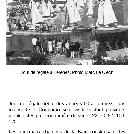
Jour de régate à Térénez. Photo Marc Le Clech
Jour de régate début des années 60 à Terenez ; pas
moins de 7 Cormoran sont visibles dont plusieurs
identifiables par leur numéro de voile : 22, 70, 97, 103,
123.
Les principaux chantiers de la Baie construisant des