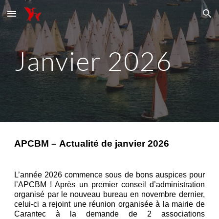
Skip to main content
Skip to navigation
Janvier 2026
APCBM –
Actualité de
janvier 2026
L’année 2026 commence sous de bons auspices pour
l’APCBM ! Après un premier conseil d’administration
organisé par le nouveau bureau en novembre dernier,
celui-ci a rejoint une réunion organisée à la mairie de
Carantec à la demande de 2 associations