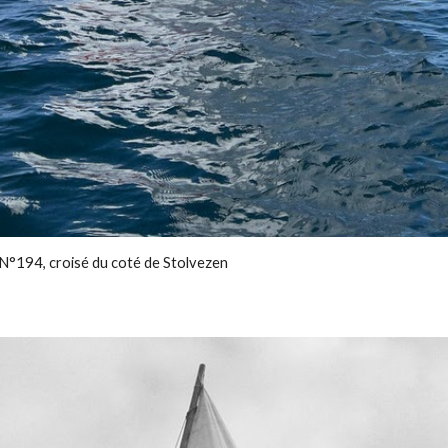
N°194, croisé du coté de Stolvezen