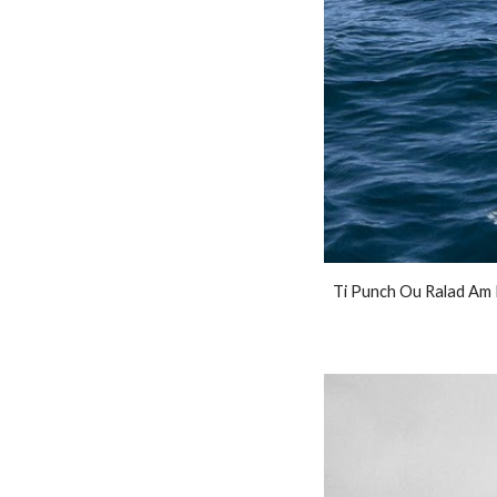
Ti Punch Ou Ralad Am 