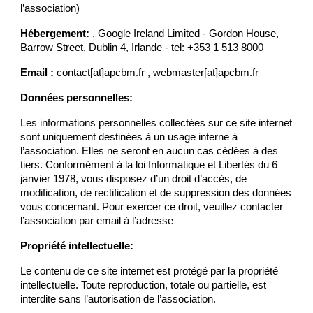
l’association)
Hébergement:
, Google Ireland Limited - Gordon House,
Barrow Street, Dublin 4, Irlande - tel: +353 1 513 8000
Email :
contact[at]apcbm.fr , webmaster[at]apcbm.fr
Données personnelles:
Les informations personnelles collectées sur ce site internet
sont uniquement destinées à un usage interne à
l’association. Elles ne seront en aucun cas cédées à des
tiers. Conformément à la loi Informatique et Libertés du 6
janvier 1978, vous disposez d’un droit d’accès, de
modification, de rectification et de suppression des données
vous concernant. Pour exercer ce droit, veuillez contacter
l’association par email à l’adresse
Propriété intellectuelle:
Le contenu de ce site internet est protégé par la propriété
intellectuelle. Toute reproduction, totale ou partielle, est
interdite sans l’autorisation de l’association.